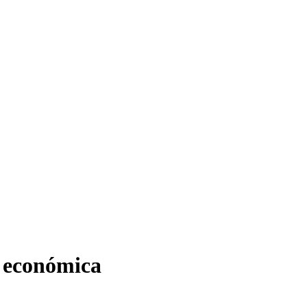
 económica